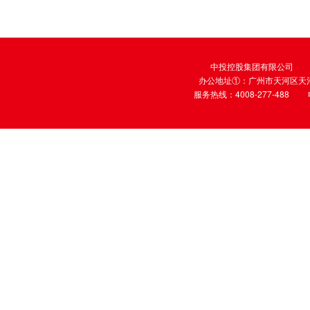
中投控股集团有限公司
办公地址①：广州市天河区天河
服务热线：4008-277-488