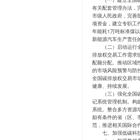
有关配套管理办法，
市级人民政府，完善
项资金，建立专职工
年能耗1万吨标准煤
新能源汽车生产责任
　　（二）启动运行
排放权交易工作需求
配额分配。推动区域
的市场风险预警与防
全国碳排放权交易市
健康、持续发展。
　　（三）强化全国
记系统管理机制。构
系统。整合多方资源
励有条件的省（区、
范，推进相关国际合
　　七、加强低碳科