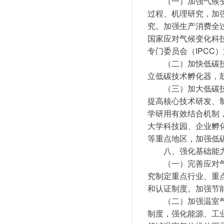
　　（一）加强气候
过程、机理研究，加
究。加强生产消费全
国家应对气候变化科
专门委员会（IPCC
　　（二）加快低碳
立低碳技术孵化器，
　　（三）加大低碳
提高核心技术研发、
学研用有效结合机制
大学科技园、企业孵
等重点地区，加强低
　　八、强化基础能
　　（一）完善应对
究制定重点行业、重
和认证制度。加强节
　　（二）加强温室
制度，强化能源、工