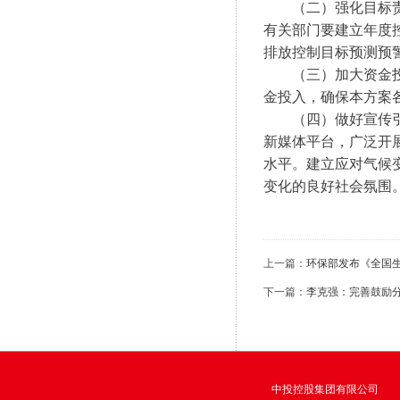
　　（二）强化目标
有关部门要建立年度
排放控制目标预测预
　　（三）加大资金
金投入，确保本方案
　　（四）做好宣传
新媒体平台，广泛开
水平。建立应对气候
变化的良好社会氛围
上一篇：
环保部发布《全国生
下一篇：
李克强：完善鼓励
中投控股集团有限公司